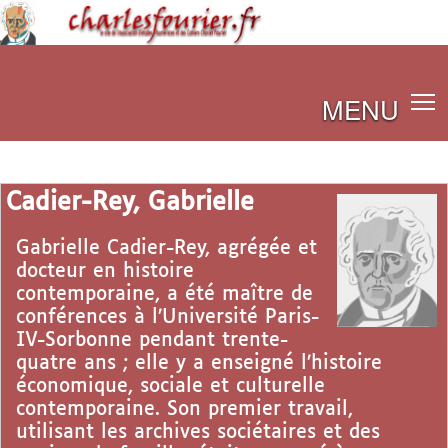
MENU
Cadier-Rey, Gabrielle
Gabrielle Cadier-Rey, agrégée et
docteur en histoire
contemporaine, a été maître de
conférences à l’Université Paris-
IV-Sorbonne pendant trente-
quatre ans ; elle y a enseigné l’histoire
économique, sociale et culturelle
contemporaine. Son premier travail,
utilisant les archives sociétaires et des