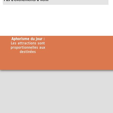
Aphorisme du jour :
Les attractions sont
proportionnelles aux
destinées