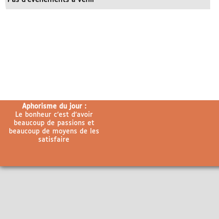
Aphorisme du jour :
Le bonheur c’est d’avoir
beaucoup de passions et
beaucoup de moyens de les
satisfaire