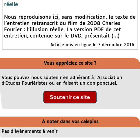
réelle
Nous reproduisons ici, sans modification, le texte de
l’entretien retranscrit du film de 2008 Charles
Fourier : l’illusion réelle. La version PDF de cet
entretien, contenue sur le DVD, présentait (…)
Article mis en ligne le 7 décembre 2016
Vous appréciez ce site ?
Vous pouvez nous soutenir en adhérant à l’Association
d’Etudes Fouriéristes ou en faisant un don ponctuel.
A noter dans vos calepins
Pas d’évènements à venir