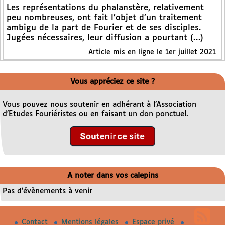
Les représentations du phalanstère, relativement
peu nombreuses, ont fait l’objet d’un traitement
ambigu de la part de Fourier et de ses disciples.
Jugées nécessaires, leur diffusion a pourtant (…)
Article mis en ligne le 1er juillet 2021
Vous appréciez ce site ?
Vous pouvez nous soutenir en adhérant à l’Association
d’Etudes Fouriéristes ou en faisant un don ponctuel.
A noter dans vos calepins
Pas d’évènements à venir
Contact
Mentions légales
Espace privé