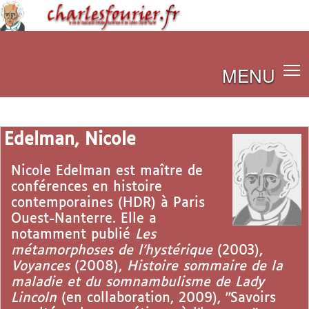
MENU
Edelman, Nicole
Nicole Edelman est maître de
conférences en histoire
contemporaines (HDR) à Paris
Ouest-Nanterre. Elle a
notamment publié
Les
métamorphoses de l’hystérique
(2003),
Voyances
(2008),
Histoire sommaire de la
maladie et du somnambulisme de Lady
Lincoln
(en collaboration, 2009), "Savoirs