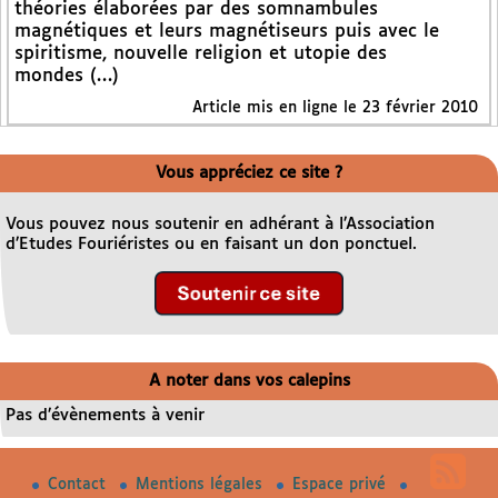
théories élaborées par des somnambules
magnétiques et leurs magnétiseurs puis avec le
spiritisme, nouvelle religion et utopie des
mondes (…)
Article mis en ligne le 23 février 2010
Vous appréciez ce site ?
Vous pouvez nous soutenir en adhérant à l’Association
d’Etudes Fouriéristes ou en faisant un don ponctuel.
A noter dans vos calepins
Pas d’évènements à venir
Contact
Mentions légales
Espace privé