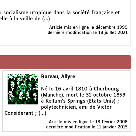
u socialisme utopique dans la société française et
lle à la veille de (…)
Article mis en ligne le
décembre 1999
dernière modification le 18 juillet 2021
Bureau, Allyre
Né le 16 avril 1810 à Cherbourg
(Manche), mort le 31 octobre 1859
à Kellum’s Springs (Etats-Unis) ;
polytechnicien, ami de Victor
Considerant ; (…)
Article mis en ligne le
18 février 2008
dernière modification le 11 janvier 2015