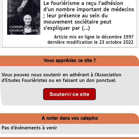
Le fouriérisme a reçu l’adhésion
d’un nombre important de médecins
; leur présence au sein du
mouvement sociétaire peut
s’expliquer par (…)
Article mis en ligne le
décembre 1997
dernière modification le 23 octobre 2022
Vous appréciez ce site ?
Vous pouvez nous soutenir en adhérant à l’Association
d’Etudes Fouriéristes ou en faisant un don ponctuel.
A noter dans vos calepins
Pas d’évènements à venir