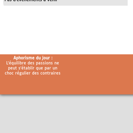
Aphorisme du jour :
L’équilibre des passions ne
peut s’établir que par un
choc régulier des contraires