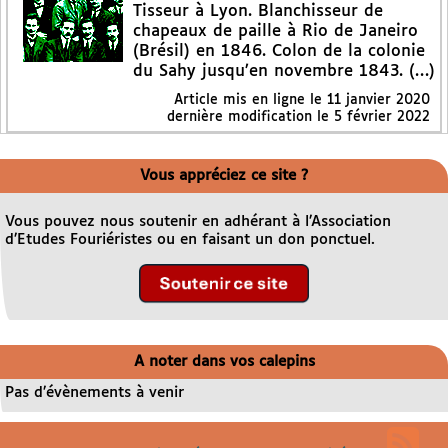
Tisseur à Lyon. Blanchisseur de
chapeaux de paille à Rio de Janeiro
(Brésil) en 1846. Colon de la colonie
du Sahy jusqu’en novembre 1843. (…)
Article mis en ligne le
11 janvier 2020
dernière modification le 5 février 2022
Vous appréciez ce site ?
Vous pouvez nous soutenir en adhérant à l’Association
d’Etudes Fouriéristes ou en faisant un don ponctuel.
A noter dans vos calepins
Pas d’évènements à venir