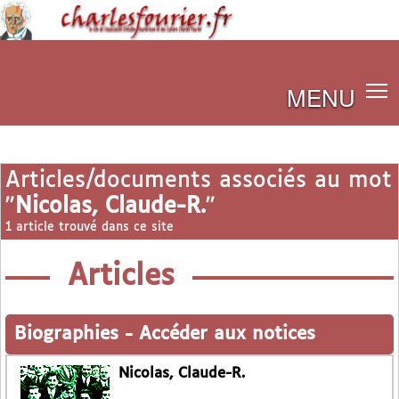
MENU
Articles/documents associés au mot
"
Nicolas, Claude-R.
"
1 article trouvé dans ce site
Articles
Biographies
-
Accéder aux notices
Nicolas, Claude-R.