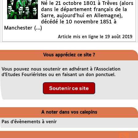
Né le 21 octobre 1801 à Trêves (alors
dans le département français de la
Sarre, aujourd’hui en Allemagne),
décédé le 10 novembre 1851 à
Manchester (…)
Article mis en ligne le
19 août 2019
Vous appréciez ce site ?
Vous pouvez nous soutenir en adhérant à l’Association
d’Etudes Fouriéristes ou en faisant un don ponctuel.
A noter dans vos calepins
Pas d’évènements à venir