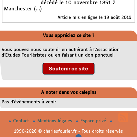
décédé le 10 novembre 1851 à
Manchester (…)
Article mis en ligne le
19 août 2019
Vous appréciez ce site ?
Vous pouvez nous soutenir en adhérant à l’Association
d’Etudes Fouriéristes ou en faisant un don ponctuel.
A noter dans vos calepins
Pas d’évènements à venir
Contact
Mentions légales
Espace privé
1990-2026 © charlesfourier.fr - Tous droits réservés