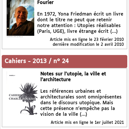
Fourier
En 1972, Yona Friedman écrit un livre
dont le titre ne peut que retenir
notre attention : Utopies réalisables
(Paris, UGE), livre étrange écrit (…)
Article mis en ligne le
23 février 2010
dernière modification le 2 avril 2010
Cahiers
-
2013 / n° 24
Notes sur l’utopie, la ville et
l’architecture
Les références urbaines et
architecturales sont omniprésentes
dans le discours utopique. Mais
cette présence n’empêche pas la
vision de la ville (…)
Article mis en ligne le
1er juillet 2021