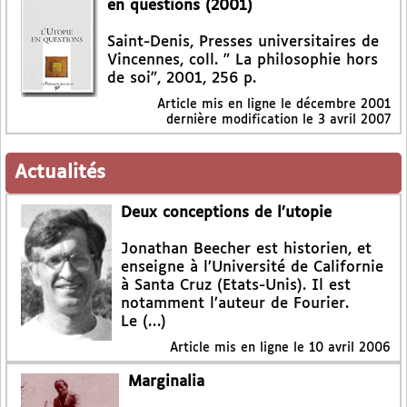
en questions (2001)
Saint-Denis, Presses universitaires de
Vincennes, coll. " La philosophie hors
de soi", 2001, 256 p.
Article mis en ligne le
décembre 2001
dernière modification le 3 avril 2007
Actualités
Deux conceptions de l’utopie
Jonathan Beecher est historien, et
enseigne à l’Université de Californie
à Santa Cruz (Etats-Unis). Il est
notamment l’auteur de Fourier.
Le (…)
Article mis en ligne le
10 avril 2006
Marginalia