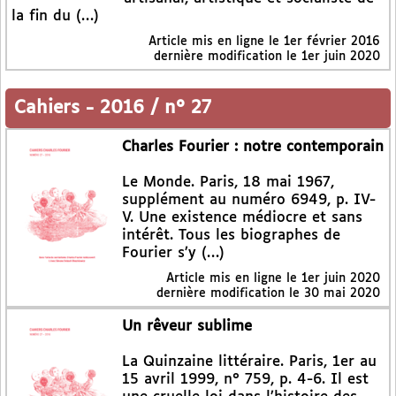
la fin du (…)
Article mis en ligne le
1er février 2016
dernière modification le 1er juin 2020
Cahiers
-
2016 / n° 27
Charles Fourier : notre contemporain
Le Monde. Paris, 18 mai 1967,
supplément au numéro 6949, p. IV-
V. Une existence médiocre et sans
intérêt. Tous les biographes de
Fourier s’y (…)
Article mis en ligne le
1er juin 2020
dernière modification le 30 mai 2020
Un rêveur sublime
La Quinzaine littéraire. Paris, 1er au
15 avril 1999, n° 759, p. 4-6. Il est