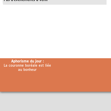
Aphorisme du jour :
La couronne boréale est liée
au bonheur