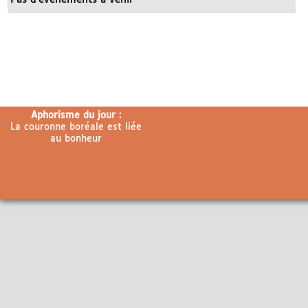
Aphorisme du jour :
La couronne boréale est liée
au bonheur