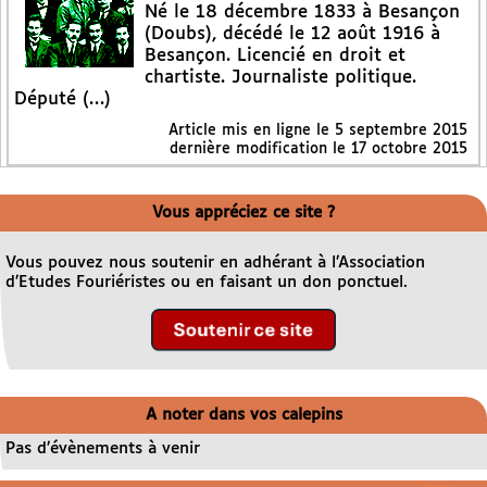
Né le 18 décembre 1833 à Besançon
(Doubs), décédé le 12 août 1916 à
Besançon. Licencié en droit et
chartiste. Journaliste politique.
Député (…)
Article mis en ligne le
5 septembre 2015
dernière modification le 17 octobre 2015
Vous appréciez ce site ?
Vous pouvez nous soutenir en adhérant à l’Association
d’Etudes Fouriéristes ou en faisant un don ponctuel.
A noter dans vos calepins
Pas d’évènements à venir