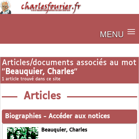
MENU
Articles/documents associés au mot
"
Beauquier, Charles
"
1 article trouvé dans ce site
Articles
Biographies
-
Accéder aux notices
Beauquier, Charles