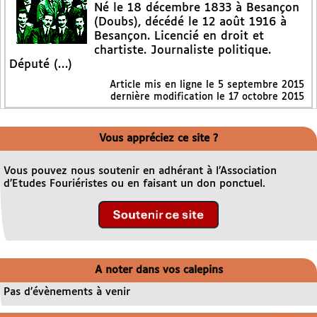
Né le 18 décembre 1833 à Besançon
(Doubs), décédé le 12 août 1916 à
Besançon. Licencié en droit et
chartiste. Journaliste politique.
Député (…)
Article mis en ligne le
5 septembre 2015
dernière modification le 17 octobre 2015
Vous appréciez ce site ?
Vous pouvez nous soutenir en adhérant à l’Association
d’Etudes Fouriéristes ou en faisant un don ponctuel.
A noter dans vos calepins
Pas d’évènements à venir