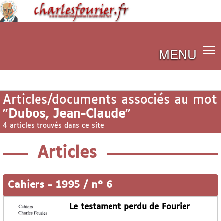
MENU
Articles/documents associés au mot
"
Dubos, Jean-Claude
"
4 articles trouvés dans ce site
Articles
Cahiers
-
1995 / n° 6
Le testament perdu de Fourier