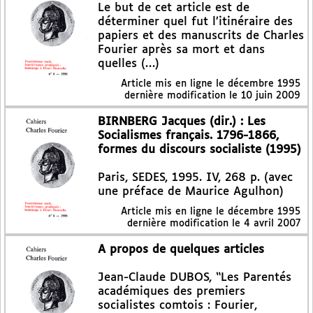
Le but de cet article est de
déterminer quel fut l’itinéraire des
papiers et des manuscrits de Charles
Fourier après sa mort et dans
quelles (…)
Article mis en ligne le
décembre 1995
dernière modification le 10 juin 2009
BIRNBERG Jacques (dir.) : Les
Socialismes français. 1796-1866,
formes du discours socialiste (1995)
Paris, SEDES, 1995. IV, 268 p. (avec
une préface de Maurice Agulhon)
Article mis en ligne le
décembre 1995
dernière modification le 4 avril 2007
A propos de quelques articles
Jean-Claude DUBOS, “Les Parentés
académiques des premiers
socialistes comtois : Fourier,