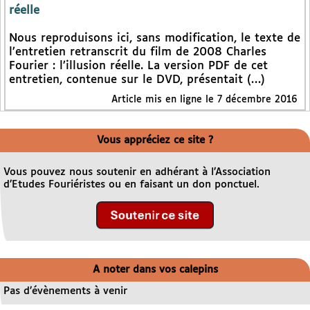
réelle
Nous reproduisons ici, sans modification, le texte de
l’entretien retranscrit du film de 2008 Charles
Fourier : l’illusion réelle. La version PDF de cet
entretien, contenue sur le DVD, présentait (…)
Article mis en ligne le 7 décembre 2016
Vous appréciez ce site ?
Vous pouvez nous soutenir en adhérant à l’Association
d’Etudes Fouriéristes ou en faisant un don ponctuel.
A noter dans vos calepins
Pas d’évènements à venir