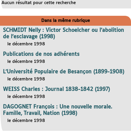
Aucun résultat pour cette recherche
Dans la même rubrique
SCHMIDT Nelly : Victor Schoelcher ou l’abolition
de l’esclavage (1998)
le décembre 1998
Publications de nos adhérents
le décembre 1998
L’Université Populaire de Besançon (1899-1908)
le décembre 1998
WEISS Charles : Journal 1838-1842 (1997)
le décembre 1998
DAGOGNET François : Une nouvelle morale.
Famille, Travail, Nation (1998)
le décembre 1998