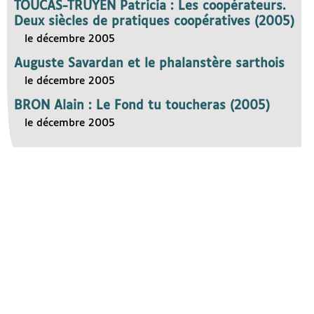
TOUCAS-TRUYEN Patricia : Les coopérateurs.
Deux siècles de pratiques coopératives (2005)
le décembre 2005
Auguste Savardan et le phalanstère sarthois
le décembre 2005
BRON Alain : Le Fond tu toucheras (2005)
le décembre 2005