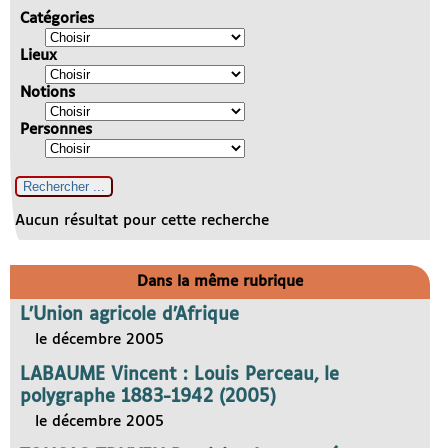
Catégories
Lieux
Notions
Personnes
Aucun résultat pour cette recherche
Dans la même rubrique
L’Union agricole d’Afrique
le décembre 2005
LABAUME Vincent : Louis Perceau, le
polygraphe 1883-1942 (2005)
le décembre 2005