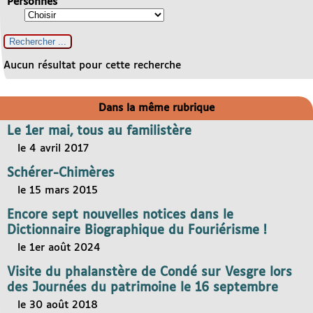
Personnes
Aucun résultat pour cette recherche
Dans la même rubrique
Le 1er mai, tous au familistère
le 4 avril 2017
Schérer-Chimères
le 15 mars 2015
Encore sept nouvelles notices dans le
Dictionnaire Biographique du Fouriérisme !
le 1er août 2024
Visite du phalanstère de Condé sur Vesgre lors
des Journées du patrimoine le 16 septembre
le 30 août 2018