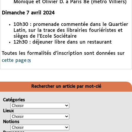
Monique et Olivier D. à Paris 8e (métro Villiers)
Dimanche 7 avril 2024
10h30 : promenade commentée dans le Quartier
Latin, sur la trace des librairies fouriéristes et
sièges de l’Ecole Sociétaire
12h30 : déjeuner libre dans un restaurant
Toutes les formalités d’inscription sont données sur
cette page
Rechercher un article par mot-clé
Catégories
Lieux
Notions