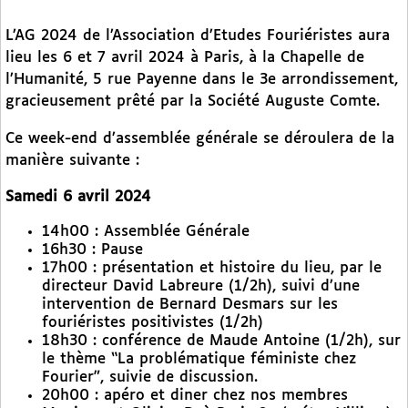
L’AG 2024 de l’Association d’Etudes Fouriéristes aura
lieu les 6 et 7 avril 2024 à Paris, à la Chapelle de
l’Humanité, 5 rue Payenne dans le 3e arrondissement,
gracieusement prêté par la Société Auguste Comte.
Ce week-end d’assemblée générale se déroulera de la
manière suivante :
Samedi 6 avril 2024
14h00 : Assemblée Générale
16h30 : Pause
17h00 : présentation et histoire du lieu, par le
directeur David Labreure (1/2h), suivi d’une
intervention de Bernard Desmars sur les
fouriéristes positivistes (1/2h)
18h30 : conférence de Maude Antoine (1/2h), sur
le thème “La problématique féministe chez
Fourier”, suivie de discussion.
20h00 : apéro et diner chez nos membres