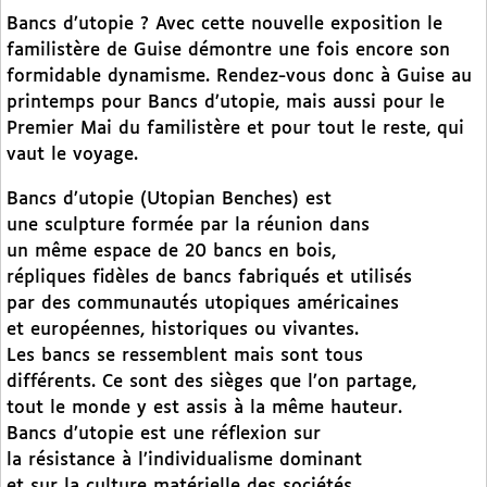
Bancs d’utopie ? Avec cette nouvelle exposition le
familistère de Guise démontre une fois encore son
formidable dynamisme. Rendez-vous donc à Guise au
printemps pour Bancs d’utopie, mais aussi pour le
Premier Mai du familistère et pour tout le reste, qui
vaut le voyage.
Bancs d’utopie (Utopian Benches) est
une sculpture formée par la réunion dans
un même espace de 20 bancs en bois,
répliques fidèles de bancs fabriqués et utilisés
par des communautés utopiques américaines
et européennes, historiques ou vivantes.
Les bancs se ressemblent mais sont tous
différents. Ce sont des sièges que l’on partage,
tout le monde y est assis à la même hauteur.
Bancs d’utopie est une réflexion sur
la résistance à l’individualisme dominant
et sur la culture matérielle des sociétés