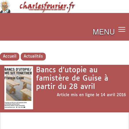
MENU
Accueil
Actualités
Bancs d’utopie au
famistère de Guise à
partir du 28 avril
Article mis en ligne le
14 avril 2016