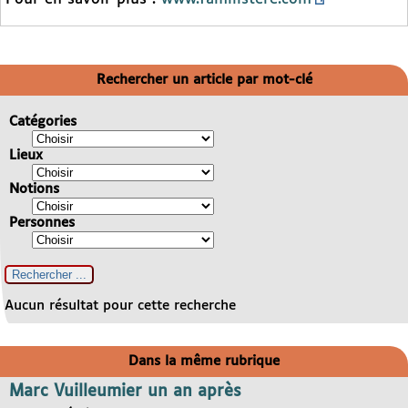
Rechercher un article par mot-clé
Catégories
Lieux
Notions
Personnes
Aucun résultat pour cette recherche
Dans la même rubrique
Marc Vuilleumier un an après