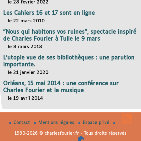
le 28 février 2022
Les Cahiers 16 et 17 sont en ligne
le 22 mars 2010
"Nous qui habitons vos ruines", spectacle inspiré
de Charles Fourier à Tulle le 9 mars
le 8 mars 2018
L’utopie vue de ses bibliothèques : une parution
importante.
le 21 janvier 2020
Orléans, 15 mai 2014 : une conférence sur
Charles Fourier et la musique
le 19 avril 2014
Contact
Mentions légales
Espace privé
1990-2026 © charlesfourier.fr - Tous droits réservés