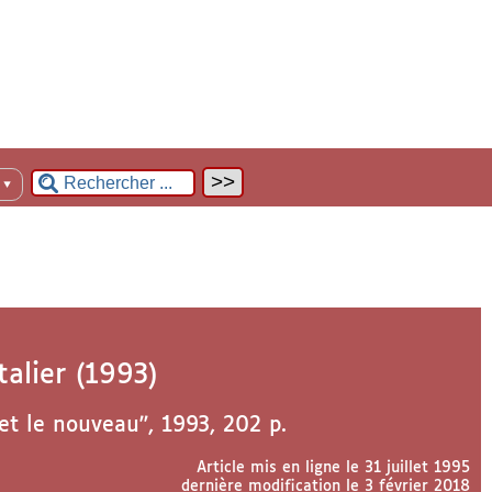
n
▼
alier (1993)
 et le nouveau", 1993, 202 p.
Article mis en ligne le
31 juillet 1995
dernière modification le 3 février 2018