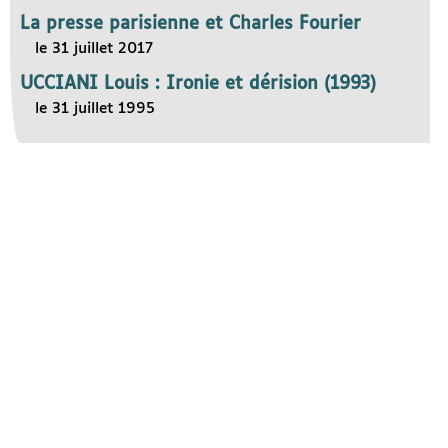
La presse parisienne et Charles Fourier
le 31 juillet 2017
UCCIANI Louis : Ironie et dérision (1993)
le 31 juillet 1995