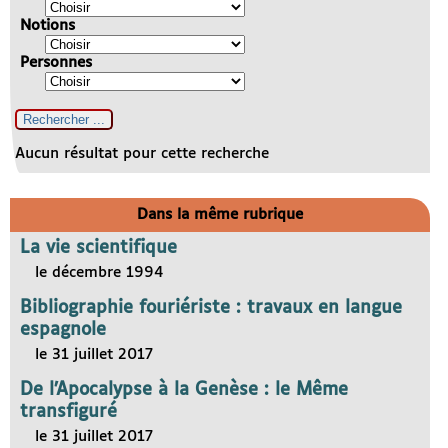
Notions
Personnes
Aucun résultat pour cette recherche
Dans la même rubrique
La vie scientifique
le décembre 1994
Bibliographie fouriériste : travaux en langue
espagnole
le 31 juillet 2017
De l’Apocalypse à la Genèse : le Même
transfiguré
le 31 juillet 2017