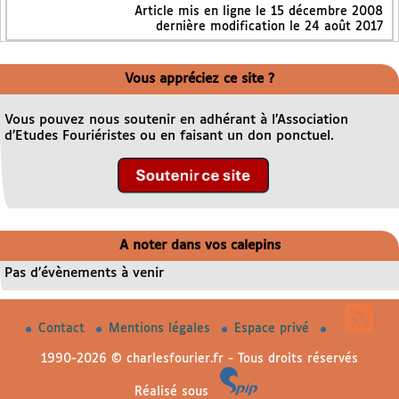
Article mis en ligne le
15 décembre 2008
dernière modification le 24 août 2017
Vous appréciez ce site ?
Vous pouvez nous soutenir en adhérant à l’Association
d’Etudes Fouriéristes ou en faisant un don ponctuel.
A noter dans vos calepins
Pas d’évènements à venir
Contact
Mentions légales
Espace privé
1990-2026 © charlesfourier.fr - Tous droits réservés
Réalisé sous