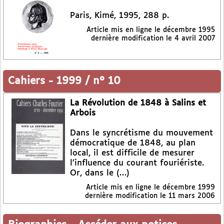
Paris, Kimé, 1995, 288 p.
Article mis en ligne le
décembre 1995
dernière modification le 4 avril 2007
Cahiers
-
1999 / n° 10
La Révolution de 1848 à Salins et
Arbois
Dans le syncrétisme du mouvement
démocratique de 1848, au plan
local, il est difficile de mesurer
l’influence du courant fouriériste.
Or, dans le (…)
Article mis en ligne le
décembre 1999
dernière modification le 11 mars 2006