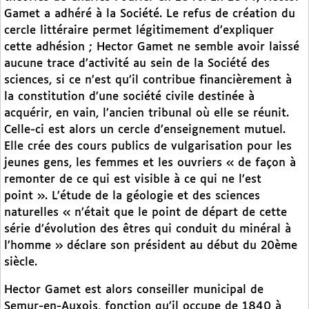
Gamet a adhéré à la Société. Le refus de création du
cercle littéraire permet légitimement d’expliquer
cette adhésion ; Hector Gamet ne semble avoir laissé
aucune trace d’activité au sein de la Société des
sciences, si ce n’est qu’il contribue financièrement à
la constitution d’une société civile destinée à
acquérir, en vain, l’ancien tribunal où elle se réunit.
Celle-ci est alors un cercle d’enseignement mutuel.
Elle crée des cours publics de vulgarisation pour les
jeunes gens, les femmes et les ouvriers « de façon à
remonter de ce qui est visible à ce qui ne l’est
point ». L’étude de la géologie et des sciences
naturelles « n’était que le point de départ de cette
série d’évolution des êtres qui conduit du minéral à
l’homme » déclare son président au début du 20ème
siècle.
Hector Gamet est alors conseiller municipal de
Semur-en-Auxois, fonction qu’il occupe de 1840 à