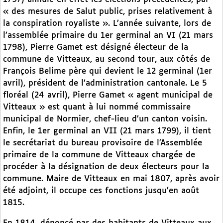
« des mesures de Salut public, prises relativement à
la conspiration royaliste ». L’année suivante, lors de
l’assemblée primaire du 1er germinal an VI (21 mars
1798), Pierre Gamet est désigné électeur de la
commune de Vitteaux, au second tour, aux côtés de
François Belime père qui devient le 12 germinal (1er
avril), président de l’administration cantonale. Le 5
floréal (24 avril), Pierre Gamet « agent municipal de
Vitteaux » est quant à lui nommé commissaire
municipal de Normier, chef-lieu d’un canton voisin.
Enfin, le 1er germinal an VII (21 mars 1799), il tient
le secrétariat du bureau provisoire de l’Assemblée
primaire de la commune de Vitteaux chargée de
procéder à la désignation de deux électeurs pour la
commune. Maire de Vitteaux en mai 1807, après avoir
été adjoint, il occupe ces fonctions jusqu’en août
1815.