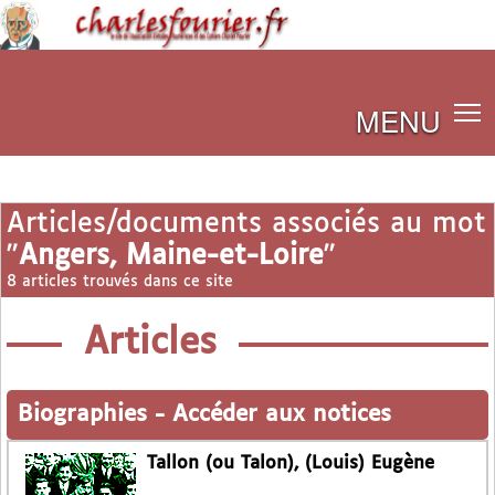
MENU
Articles/documents associés au mot
"
Angers, Maine-et-Loire
"
8 articles trouvés dans ce site
Articles
Biographies
-
Accéder aux notices
Tallon (ou Talon), (Louis) Eugène