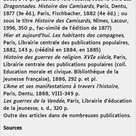
Dragonnades. Histoire des Camisards
, Paris, Dentu,
1877 (3e éd.), Paris, Fischbacher, 1882 (4e éd.) ; ou
sous le titre
Histoire des Camisards
, Nîmes, Lacour,
1996, 350 p., fac-similé de l’édition de 1877)
Hier et aujourd’hui. Les habitants des campagnes
,
Paris, Librairie centrale des publications populaires,
1882, 143 p. (réédité en 1884, en 1885)
Histoire des guerres de religion. XVIe siècle
, Paris,
Librairie centrale des publications populaires (coll.
Education morale et civique. Bibliothèque de la
jeunesse française), 1886, 292 p. et pl.
L’Ame et ses manifestations à travers l’histoire
,
Paris, Dentu, 1888, VIII-349 p.
Les guerres de la Vendée
, Paris, Librairie d’éducation
de la jeunesse, s. d., 320 p.
Outre des articles dans de nombreuses publications.
Sources