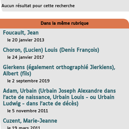
Aucun résultat pour cette recherche
Dans la même rubrique
Foucault, Jean
le 20 janvier 2013
Choron, (Lucien) Louis (Denis François)
le 24 janvier 2017
Gierkens (également orthographié Jierkiens),
Albert (fils)
le 2 septembre 2019
Adam, Urbain (Urbain Joseph Alexandre dans
l’acte de naissance, Urbain Louis - ou Urbain
Ludwig - dans l’acte de décès)
le 5 novembre 2011
Cuzent, Marie-Jeanne
le 19 mars 2011