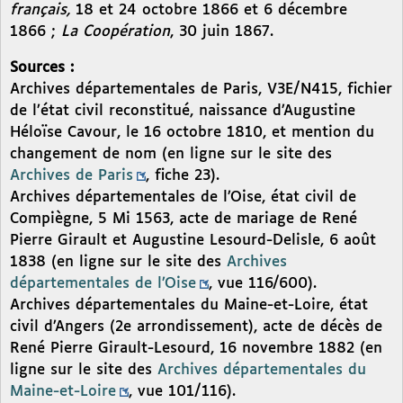
français,
18 et 24 octobre 1866 et 6 décembre
1866 ;
La Coopération
, 30 juin 1867.
Sources :
Archives départementales de Paris, V3E/N415, fichier
de l’état civil reconstitué, naissance d’Augustine
Héloïse Cavour, le 16 octobre 1810, et mention du
changement de nom (en ligne sur le site des
Archives de Paris
, fiche 23).
Archives départementales de l’Oise, état civil de
Compiègne, 5 Mi 1563, acte de mariage de René
Pierre Girault et Augustine Lesourd-Delisle, 6 août
1838 (en ligne sur le site des
Archives
départementales de l’Oise
, vue 116/600).
Archives départementales du Maine-et-Loire, état
civil d’Angers (2e arrondissement), acte de décès de
René Pierre Girault-Lesourd, 16 novembre 1882 (en
ligne sur le site des
Archives départementales du
Maine-et-Loire
, vue 101/116).