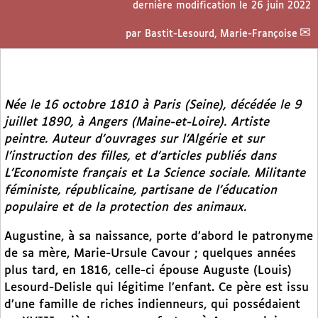
dernière modification le 26 juin 2022
par
Bastit-Lesourd, Marie-Françoise
Née le 16 octobre 1810 à Paris (Seine), décédée le 9
juillet 1890, à Angers (Maine-et-Loire). Artiste
peintre. Auteur d’ouvrages sur l’Algérie et sur
l’instruction des filles, et d’articles publiés dans
L’Economiste français
et
La Science sociale
. Militante
féministe, républicaine, partisane de l’éducation
populaire et de la protection des animaux.
Augustine, à sa naissance, porte d’abord le patronyme
de sa mère, Marie-Ursule Cavour ; quelques années
plus tard, en 1816, celle-ci épouse Auguste (Louis)
Lesourd-Delisle qui légitime l’enfant. Ce père est issu
d’une famille de riches indienneurs, qui possédaient