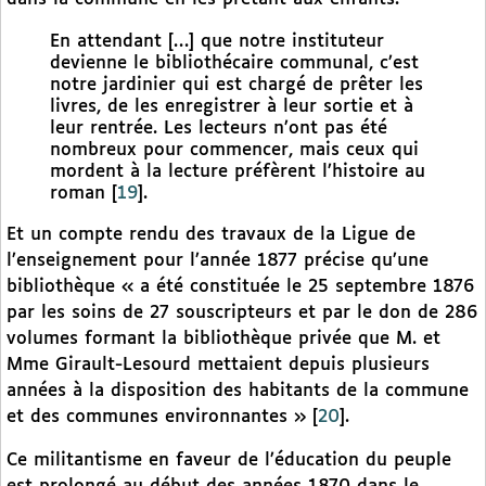
En attendant […] que notre instituteur
devienne le bibliothécaire communal, c’est
notre jardinier qui est chargé de prêter les
livres, de les enregistrer à leur sortie et à
leur rentrée. Les lecteurs n’ont pas été
nombreux pour commencer, mais ceux qui
mordent à la lecture préfèrent l’histoire au
roman
[
19
]
.
Et un compte rendu des travaux de la Ligue de
l’enseignement pour l’année 1877 précise qu’une
bibliothèque « a été constituée le 25 septembre 1876
par les soins de 27 souscripteurs et par le don de 286
volumes formant la bibliothèque privée que M. et
Mme Girault-Lesourd mettaient depuis plusieurs
années à la disposition des habitants de la commune
et des communes environnantes »
[
20
]
.
Ce militantisme en faveur de l’éducation du peuple