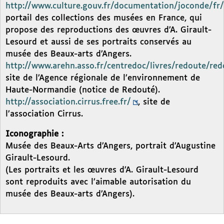
http://www.culture.gouv.fr/documentation/joconde/fr
portail des collections des musées en France, qui
propose des reproductions des œuvres d’A. Girault-
Lesourd et aussi de ses portraits conservés au
musée des Beaux-arts d’Angers.
http://www.arehn.asso.fr/centredoc/livres/redoute/red
site de l’Agence régionale de l’environnement de
Haute-Normandie (notice de Redouté).
http://association.cirrus.free.fr/
, site de
l’association Cirrus.
Iconographie :
Musée des Beaux-Arts d’Angers, portrait d’Augustine
Girault-Lesourd.
(Les portraits et les œuvres d’A. Girault-Lesourd
sont reproduits avec l’aimable autorisation du
musée des Beaux-arts d’Angers).