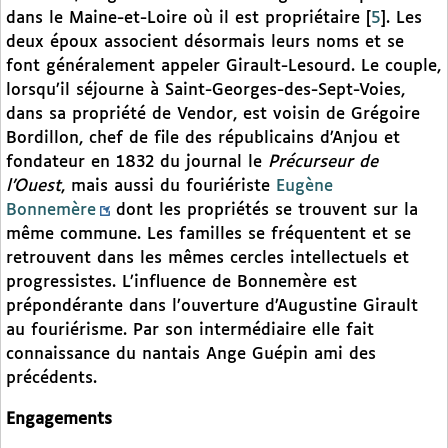
dans le Maine-et-Loire où il est propriétaire
[
5
]
. Les
deux époux associent désormais leurs noms et se
font généralement appeler Girault-Lesourd. Le couple,
lorsqu’il séjourne à Saint-Georges-des-Sept-Voies,
dans sa propriété de Vendor, est voisin de Grégoire
Bordillon, chef de file des républicains d’Anjou et
fondateur en 1832 du journal le
Précurseur de
l’Ouest
, mais aussi du fouriériste
Eugène
Bonnemère
dont les propriétés se trouvent sur la
même commune. Les familles se fréquentent et se
retrouvent dans les mêmes cercles intellectuels et
progressistes. L’influence de Bonnemère est
prépondérante dans l’ouverture d’Augustine Girault
au fouriérisme. Par son intermédiaire elle fait
connaissance du nantais Ange Guépin ami des
précédents.
Engagements