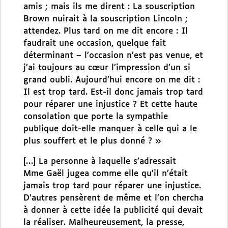
amis ; mais ils me dirent : La souscription
Brown nuirait à la souscription Lincoln ;
attendez. Plus tard on me dit encore : Il
faudrait une occasion, quelque fait
déterminant – l’occasion n’est pas venue, et
j’ai toujours au cœur l’impression d’un si
grand oubli. Aujourd’hui encore on me dit :
Il est trop tard. Est-il donc jamais trop tard
pour réparer une injustice ? Et cette haute
consolation que porte la sympathie
publique doit-elle manquer à celle qui a le
plus souffert et le plus donné ? »
[…] La personne à laquelle s’adressait
Mme Gaël jugea comme elle qu’il n’était
jamais trop tard pour réparer une injustice.
D’autres pensèrent de même et l’on chercha
à donner à cette idée la publicité qui devait
la réaliser. Malheureusement, la presse,