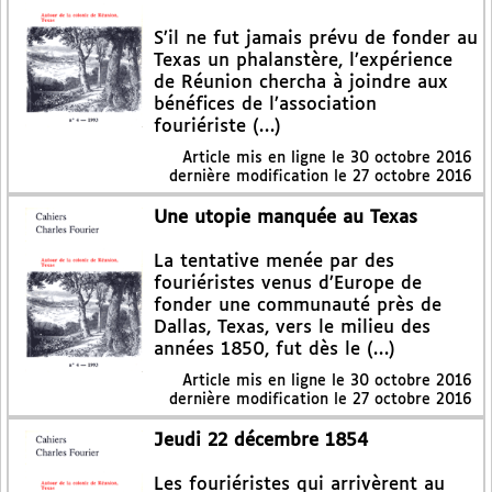
S’il ne fut jamais prévu de fonder au
Texas un phalanstère, l’expérience
de Réunion chercha à joindre aux
bénéfices de l’association
fouriériste (…)
Article mis en ligne le
30 octobre 2016
dernière modification le 27 octobre 2016
Une utopie manquée au Texas
La tentative menée par des
fouriéristes venus d’Europe de
fonder une communauté près de
Dallas, Texas, vers le milieu des
années 1850, fut dès le (…)
Article mis en ligne le
30 octobre 2016
dernière modification le 27 octobre 2016
Jeudi 22 décembre 1854
Les fouriéristes qui arrivèrent au