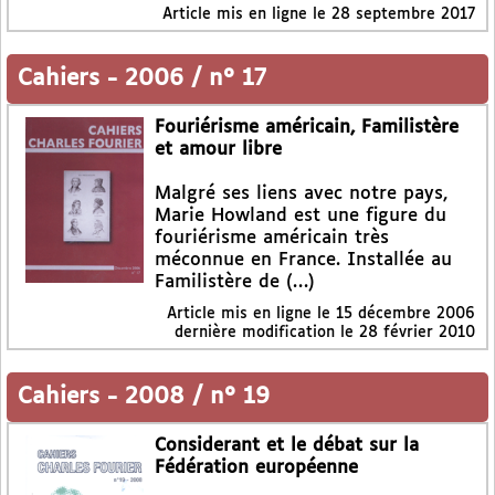
Article mis en ligne le
28 septembre 2017
Cahiers
-
2006 / n° 17
Fouriérisme américain, Familistère
et amour libre
Malgré ses liens avec notre pays,
Marie Howland est une figure du
fouriérisme américain très
méconnue en France. Installée au
Familistère de (…)
Article mis en ligne le
15 décembre 2006
dernière modification le 28 février 2010
Cahiers
-
2008 / n° 19
Considerant et le débat sur la
Fédération européenne