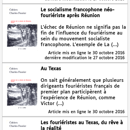
Le socialisme francophone néo-
fouriériste après Réunion
L’échec de Réunion ne signifia pas la
fin de l’influence du fouriérisme au
sein du mouvement socialiste
francophone. L’exemple de La (…)
Article mis en ligne le
30 octobre 2016
dernière modification le 27 octobre 2016
Au Texas
On sait généralement que plusieurs
dirigeants fouriéristes français de
premier plan participèrent à
l’expérience de Réunion, comme
Victor (…)
Article mis en ligne le
30 octobre 2016
Les fouriéristes au Texas, du rêve à
la réalité