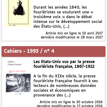
Durant les années 1840, les
fouriéristes se voulurent une «
troisième voix » dans le débat
intense sur le développement social
des États-Unis, (…)
Article mis en ligne le
10 avril 2017
dernière modification le 28 mars 2017
Cahiers
-
1993 / n° 4
Les Etats-Unis vus par la presse
fouriériste française, 1867-1922
A la fin du XIXe siècle, la presse
fouriériste française fournit à ses
lecteurs de nombreuses données
sociales et économiques en
provenance des (…)
Article mis en ligne le
30 octobre 2016
dernière modification le 27 octobre 2016