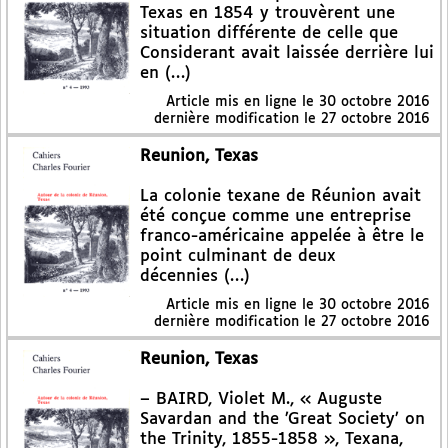
Texas en 1854 y trouvèrent une
situation différente de celle que
Considerant avait laissée derrière lui
en (…)
Article mis en ligne le
30 octobre 2016
dernière modification le 27 octobre 2016
Reunion, Texas
La colonie texane de Réunion avait
été conçue comme une entreprise
franco-américaine appelée à être le
point culminant de deux
décennies (…)
Article mis en ligne le
30 octobre 2016
dernière modification le 27 octobre 2016
Reunion, Texas
– BAIRD, Violet M., « Auguste
Savardan and the ’Great Society’ on
the Trinity, 1855-1858 », Texana,