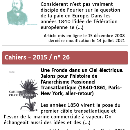
Considerant n’est pas vraiment
disciple de Fourier sur la question
de la paix en Europe. Dans les
années 1840 l’idée de fédération
européenne se (…)
Article mis en ligne le
15 décembre 2008
dernière modification le 14 juillet 2021
Cahiers
-
2015 / n° 26
Une Fronde dans un Ciel électrique.
Jalons pour l’histoire de
l’Anarchisme Passionnel
Transatlantique (1840-1861, Paris-
New York, aller-retour)
Les années 1850 virent la pose du
premier câble transatlantique et
l’essor de la marine commerciale à vapeur. On
échangeait aussi des idées et des (…)