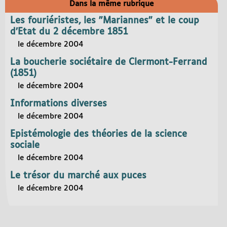
Dans la même rubrique
Les fouriéristes, les "Mariannes" et le coup
d’Etat du 2 décembre 1851
le décembre 2004
La boucherie sociétaire de Clermont-Ferrand
(1851)
le décembre 2004
Informations diverses
le décembre 2004
Epistémologie des théories de la science
sociale
le décembre 2004
Le trésor du marché aux puces
le décembre 2004