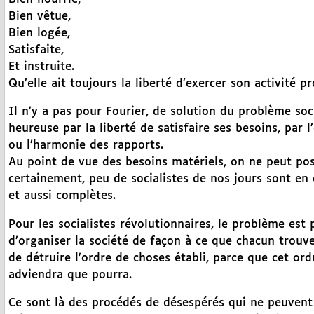
Bien vêtue,
Bien logée,
Satisfaite,
Et instruite.
Qu’elle ait toujours la liberté d’exercer son activité pr
Il n’y a pas pour Fourier, de solution du problème soc
heureuse par la liberté de satisfaire ses besoins, par l’
ou l’harmonie des rapports.
Au point de vue des besoins matériels, on ne peut pos
certainement, peu de socialistes de nos jours sont en é
et aussi complètes.
Pour les socialistes révolutionnaires, le problème est 
d’organiser la société de façon à ce que chacun trouve 
de détruire l’ordre de choses établi, parce que cet ord
adviendra que pourra.
Ce sont là des procédés de désespérés qui ne peuvent 