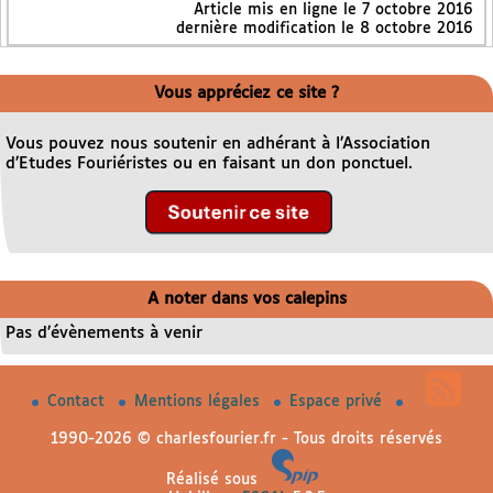
Article mis en ligne le
7 octobre 2016
dernière modification le 8 octobre 2016
Vous appréciez ce site ?
Vous pouvez nous soutenir en adhérant à l’Association
d’Etudes Fouriéristes ou en faisant un don ponctuel.
A noter dans vos calepins
Pas d’évènements à venir
Contact
Mentions légales
Espace privé
1990-2026 © charlesfourier.fr - Tous droits réservés
Réalisé sous