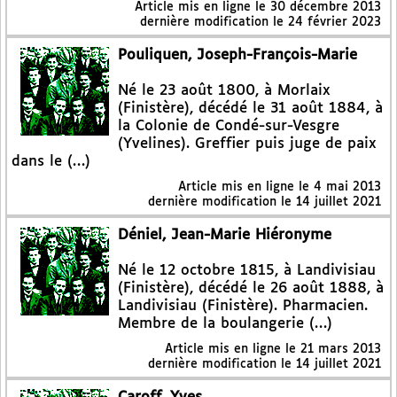
Article mis en ligne le
30 décembre 2013
dernière modification le 24 février 2023
Pouliquen, Joseph-François-Marie
Né le 23 août 1800, à Morlaix
(Finistère), décédé le 31 août 1884, à
la Colonie de Condé-sur-Vesgre
(Yvelines). Greffier puis juge de paix
dans le (…)
Article mis en ligne le
4 mai 2013
dernière modification le 14 juillet 2021
Déniel, Jean-Marie Hiéronyme
Né le 12 octobre 1815, à Landivisiau
(Finistère), décédé le 26 août 1888, à
Landivisiau (Finistère). Pharmacien.
Membre de la boulangerie (…)
Article mis en ligne le
21 mars 2013
dernière modification le 14 juillet 2021