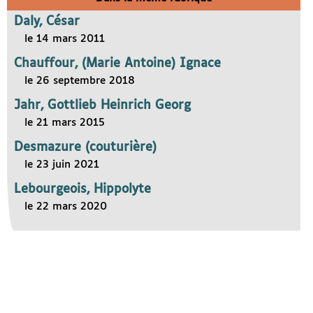
Daly, César
le 14 mars 2011
Chauffour, (Marie Antoine) Ignace
le 26 septembre 2018
Jahr, Gottlieb Heinrich Georg
le 21 mars 2015
Desmazure (couturière)
le 23 juin 2021
Lebourgeois, Hippolyte
le 22 mars 2020