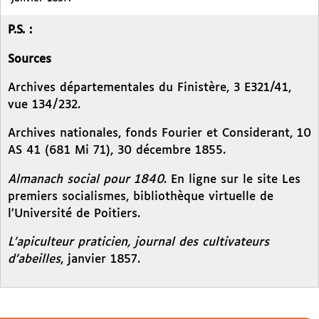
P.S. :
Sources
Archives départementales du Finistère, 3 E321/41,
vue 134/232.
Archives nationales, fonds Fourier et Considerant, 10
AS 41 (681 Mi 71), 30 décembre 1855.
Almanach social pour 1840
. En ligne sur le site Les
premiers socialismes, bibliothèque virtuelle de
l’Université de Poitiers.
L’apiculteur praticien, journal des cultivateurs
d’abeilles
, janvier 1857.