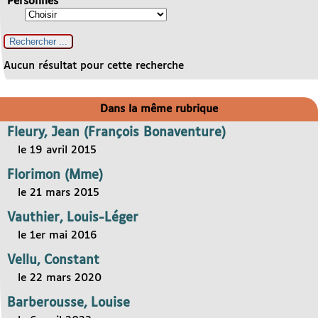
Personnes
Aucun résultat pour cette recherche
Dans la même rubrique
Fleury, Jean (François Bonaventure)
le 19 avril 2015
Florimon (Mme)
le 21 mars 2015
Vauthier, Louis-Léger
le 1er mai 2016
Vellu, Constant
le 22 mars 2020
Barberousse, Louise