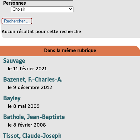
Personnes
Aucun résultat pour cette recherche
Dans la même rubrique
Sauvage
le 11 février 2021
Bazenet, F.-Charles-A.
le 9 décembre 2012
Bayley
le 8 mai 2009
Bathole, Jean-Baptiste
le 8 février 2008
Tissot, Claude-Joseph