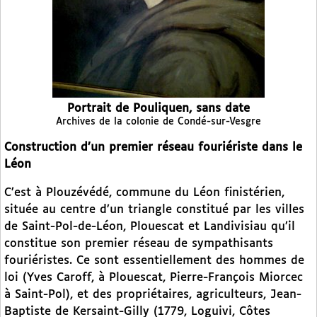
Portrait de Pouliquen, sans date
Archives de la colonie de Condé-sur-Vesgre
Construction d’un premier réseau fouriériste dans le
Léon
C’est à Plouzévédé, commune du Léon finistérien,
située au centre d’un triangle constitué par les villes
de Saint-Pol-de-Léon, Plouescat et Landivisiau qu’il
constitue son premier réseau de sympathisants
fouriéristes. Ce sont essentiellement des hommes de
loi (Yves Caroff, à Plouescat, Pierre-François Miorcec
à Saint-Pol), et des propriétaires, agriculteurs, Jean-
Baptiste de Kersaint-Gilly (1779, Loguivi, Côtes