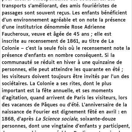
transports s’améliorant, des amis fouriéristes de
passages sont souvent reçus. Les enfants bénéficient
d’un environnement agréable et on note la présence
d’une institutrice dénommée Rose Adrienne
Faucheroux, veuve et âgée de 45 ans ; elle est
inscrite au recensement de 1861, au titre de La
Colonie – c’est la seule fois où le recensement note la
présence d’enfants en nombre conséquent. Si la
communauté se réduit en hiver à une quinzaine de
personnes, elle peut atteindre les quarante en été ;
les visiteurs doivent toujours être invités par l’un des
sociétaires. La Colonie a ses rites, dont le plus
important est la fête annuelle, et ses moments
d’agitation, quand arrivent de Paris les visiteurs, lors
des vacances de Pâques ou d’été. L’anniversaire de la
naissance de Fourier est dignement fêté en avril : en
1868, d’après
La Science sociale
, soixante-douze
personnes, dont une vingtaine d’enfants y participent,