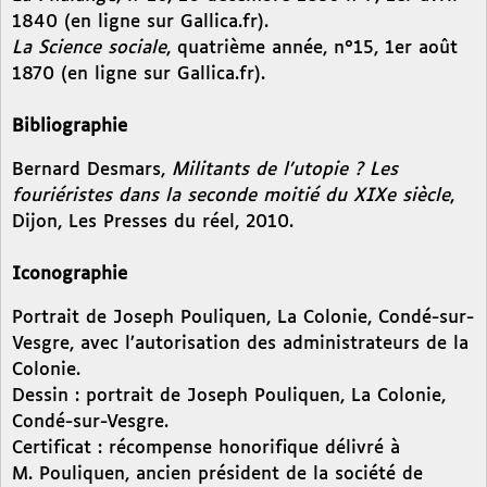
1840 (en ligne sur Gallica.fr).
La Science sociale
, quatrième année, n°15, 1er août
1870 (en ligne sur Gallica.fr).
Bibliographie
Bernard Desmars,
Militants de l’utopie ? Les
fouriéristes dans la seconde moitié du XIXe siècle
,
Dijon, Les Presses du réel, 2010.
Iconographie
Portrait de Joseph Pouliquen, La Colonie, Condé-sur-
Vesgre, avec l’autorisation des administrateurs de la
Colonie.
Dessin : portrait de Joseph Pouliquen, La Colonie,
Condé-sur-Vesgre.
Certificat : récompense honorifique délivré à
M. Pouliquen, ancien président de la société de