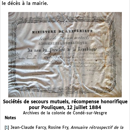
le décès à la mairie.
Sociétés de secours mutuels, récompense honorifique
pour Pouliquen, 12 juillet 1884
Archives de la colonie de Condé-sur-Vesgre
Notes
[
1
]
Jean-Claude Farcy, Rosine Fry,
Annuaire rétrospectif de la