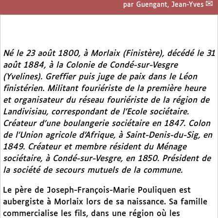
par
Guengant, Jean-Yves
Né le 23 août 1800, à Morlaix (Finistère), décédé le 31
août 1884, à la Colonie de Condé-sur-Vesgre
(Yvelines). Greffier puis juge de paix dans le Léon
finistérien. Militant fouriériste de la première heure
et organisateur du réseau fouriériste de la région de
Landivisiau, correspondant de l’Ecole sociétaire.
Créateur d’une boulangerie sociétaire en 1847. Colon
de l’Union agricole d’Afrique, à Saint-Denis-du-Sig, en
1849. Créateur et membre résident du Ménage
sociétaire, à Condé-sur-Vesgre, en 1850. Président de
la société de secours mutuels de la commune.
Le père de Joseph-François-Marie Pouliquen est
aubergiste à Morlaix lors de sa naissance. Sa famille
commercialise les fils, dans une région où les