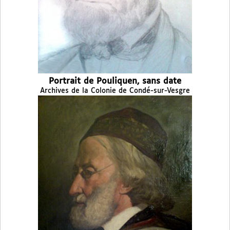
Portrait de Pouliquen, sans date
Archives de la Colonie de Condé-sur-Vesgre