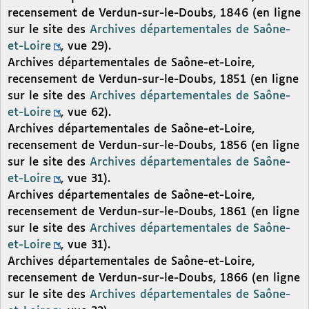
recensement de Verdun-sur-le-Doubs, 1846 (en ligne
sur le site des
Archives départementales de Saône-
et-Loire
, vue 29).
Archives départementales de Saône-et-Loire,
recensement de Verdun-sur-le-Doubs, 1851 (en ligne
sur le site des
Archives départementales de Saône-
et-Loire
, vue 62).
Archives départementales de Saône-et-Loire,
recensement de Verdun-sur-le-Doubs, 1856 (en ligne
sur le site des
Archives départementales de Saône-
et-Loire
, vue 31).
Archives départementales de Saône-et-Loire,
recensement de Verdun-sur-le-Doubs, 1861 (en ligne
sur le site des
Archives départementales de Saône-
et-Loire
, vue 31).
Archives départementales de Saône-et-Loire,
recensement de Verdun-sur-le-Doubs, 1866 (en ligne
sur le site des
Archives départementales de Saône-