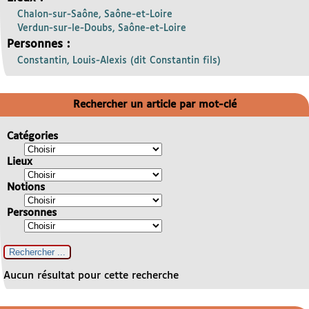
Chalon-sur-Saône, Saône-et-Loire
Verdun-sur-le-Doubs, Saône-et-Loire
Personnes :
Constantin, Louis-Alexis (dit Constantin fils)
Rechercher un article par mot-clé
Catégories
Lieux
Notions
Personnes
Aucun résultat pour cette recherche