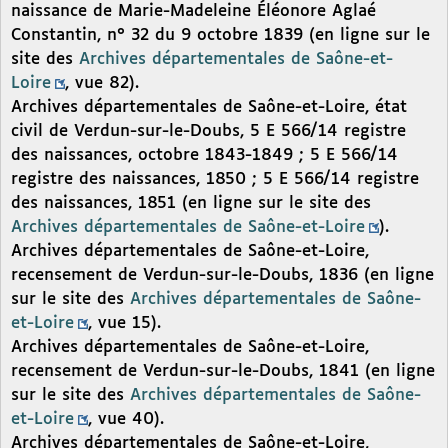
naissance de Marie-Madeleine Éléonore Aglaé
Constantin, n° 32 du 9 octobre 1839 (en ligne sur le
site des
Archives départementales de Saône-et-
Loire
, vue 82).
Archives départementales de Saône-et-Loire, état
civil de Verdun-sur-le-Doubs, 5 E 566/14 registre
des naissances, octobre 1843-1849 ; 5 E 566/14
registre des naissances, 1850 ; 5 E 566/14 registre
des naissances, 1851 (en ligne sur le site des
Archives départementales de Saône-et-Loire
).
Archives départementales de Saône-et-Loire,
recensement de Verdun-sur-le-Doubs, 1836 (en ligne
sur le site des
Archives départementales de Saône-
et-Loire
, vue 15).
Archives départementales de Saône-et-Loire,
recensement de Verdun-sur-le-Doubs, 1841 (en ligne
sur le site des
Archives départementales de Saône-
et-Loire
, vue 40).
Archives départementales de Saône-et-Loire,