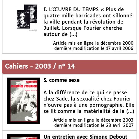
I. L’ŒUVRE DU TEMPS « Plus de
quatre mille barricades ont sillonné
la ville pendant la révolution de
Juillet. Lorsque Fourier cherche
autour de (…)
Article mis en ligne le
décembre 2000
dernière modification le 17 avril 2006
Cahiers
-
2003 / n° 14
S. comme sexe
A la différence de ce qui se passe
chez Sade, la sexualité chez Fourier
n’ouvre pas à une pornographie. Elle
se lit comme la matérialité de la (…)
Article mis en ligne le
décembre 2003
dernière modification le 23 avril 2007
Un entretien avec Simone Debout