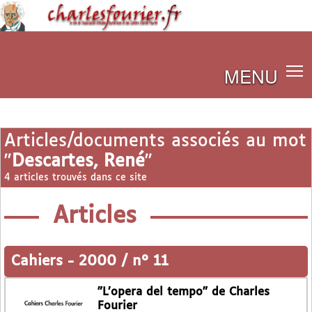
MENU
Articles/documents associés au mot
"
Descartes, René
"
4 articles trouvés dans ce site
Articles
Cahiers
-
2000 / n° 11
"L’opera del tempo" de Charles
Fourier