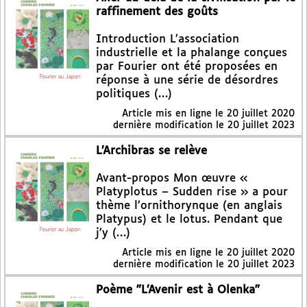
raffinement des goûts
Introduction L’association
industrielle et la phalange conçues
par Fourier ont été proposées en
réponse à une série de désordres
politiques (…)
Article mis en ligne le
20 juillet 2020
dernière modification le 20 juillet 2023
L’Archibras se relève
Avant-propos Mon œuvre «
Platyplotus – Sudden rise » a pour
thème l’ornithorynque (en anglais
Platypus) et le lotus. Pendant que
j’y (…)
Article mis en ligne le
20 juillet 2020
dernière modification le 20 juillet 2023
Poème "L’Avenir est à Olenka"