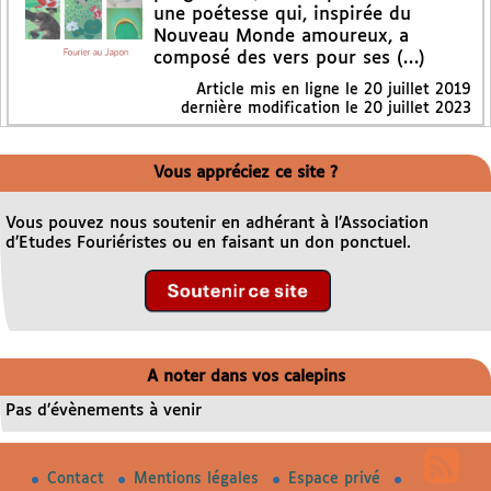
une poétesse qui, inspirée du
Nouveau Monde amoureux, a
composé des vers pour ses (…)
Article mis en ligne le
20 juillet 2019
dernière modification le 20 juillet 2023
Vous appréciez ce site ?
Vous pouvez nous soutenir en adhérant à l’Association
d’Etudes Fouriéristes ou en faisant un don ponctuel.
A noter dans vos calepins
Pas d’évènements à venir
Contact
Mentions légales
Espace privé