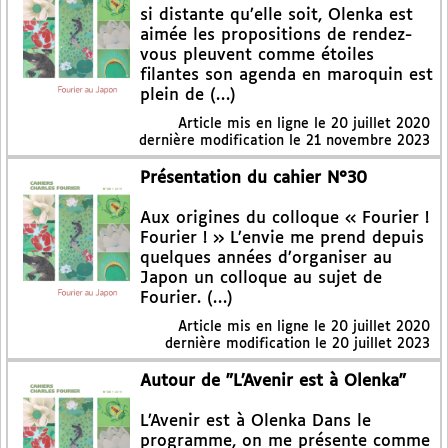
si distante qu’elle soit, Olenka est
aimée les propositions de rendez-
vous pleuvent comme étoiles
filantes son agenda en maroquin est
plein de (…)
Article mis en ligne le
20 juillet 2020
dernière modification le 21 novembre 2023
Présentation du cahier N°30
Aux origines du colloque « Fourier !
Fourier ! » L’envie me prend depuis
quelques années d’organiser au
Japon un colloque au sujet de
Fourier. (…)
Article mis en ligne le
20 juillet 2020
dernière modification le 20 juillet 2023
Autour de "L’Avenir est à Olenka"
L’Avenir est à Olenka Dans le
programme, on me présente comme