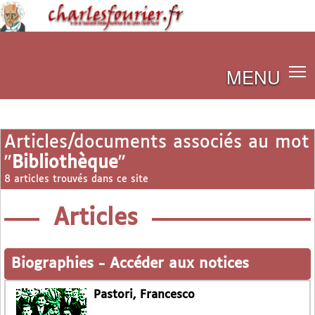
MENU
Articles/documents associés au mot
"
Bibliothèque
"
8 articles trouvés dans ce site
Articles
Biographies
-
Accéder aux notices
Pastori, Francesco