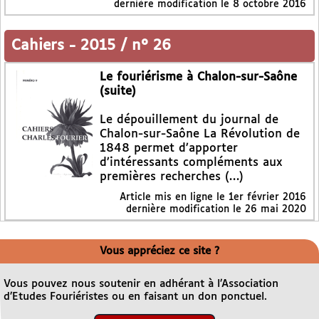
dernière modification le 8 octobre 2016
Cahiers
-
2015 / n° 26
Le fouriérisme à Chalon-sur-Saône
(suite)
Le dépouillement du journal de
Chalon-sur-Saône La Révolution de
1848 permet d’apporter
d’intéressants compléments aux
premières recherches (…)
Article mis en ligne le
1er février 2016
dernière modification le 26 mai 2020
Vous appréciez ce site ?
Vous pouvez nous soutenir en adhérant à l’Association
d’Etudes Fouriéristes ou en faisant un don ponctuel.