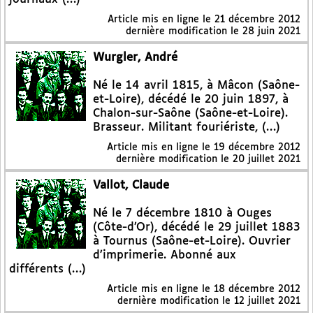
Article mis en ligne le
21 décembre 2012
dernière modification le 28 juin 2021
Wurgler, André
Né le 14 avril 1815, à Mâcon (Saône-
et-Loire), décédé le 20 juin 1897, à
Chalon-sur-Saône (Saône-et-Loire).
Brasseur. Militant fouriériste, (…)
Article mis en ligne le
19 décembre 2012
dernière modification le 20 juillet 2021
Vallot, Claude
Né le 7 décembre 1810 à Ouges
(Côte-d’Or), décédé le 29 juillet 1883
à Tournus (Saône-et-Loire). Ouvrier
d’imprimerie. Abonné aux
différents (…)
Article mis en ligne le
18 décembre 2012
dernière modification le 12 juillet 2021