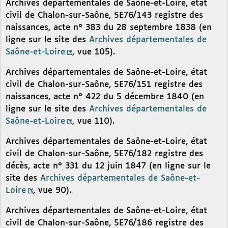
Archives départementales de Saône-et-Loire, état
civil de Chalon-sur-Saône, 5E76/143 registre des
naissances, acte n° 383 du 28 septembre 1838 (en
ligne sur le site des
Archives départementales de
Saône-et-Loire
, vue 105).
Archives départementales de Saône-et-Loire, état
civil de Chalon-sur-Saône, 5E76/151 registre des
naissances, acte n° 422 du 5 décembre 1840 (en
ligne sur le site des
Archives départementales de
Saône-et-Loire
, vue 110).
Archives départementales de Saône-et-Loire, état
civil de Chalon-sur-Saône, 5E76/182 registre des
décès, acte n° 331 du 12 juin 1847 (en ligne sur le
site des
Archives départementales de Saône-et-
Loire
, vue 90).
Archives départementales de Saône-et-Loire, état
civil de Chalon-sur-Saône, 5E76/186 registre des