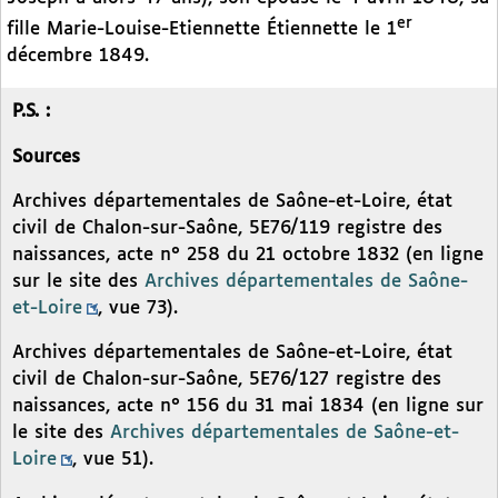
er
fille Marie-Louise-Etiennette Étiennette le 1
décembre 1849.
P.S. :
Sources
Archives départementales de Saône-et-Loire, état
civil de Chalon-sur-Saône, 5E76/119 registre des
naissances, acte n° 258 du 21 octobre 1832 (en ligne
sur le site des
Archives départementales de Saône-
et-Loire
, vue 73).
Archives départementales de Saône-et-Loire, état
civil de Chalon-sur-Saône, 5E76/127 registre des
naissances, acte n° 156 du 31 mai 1834 (en ligne sur
le site des
Archives départementales de Saône-et-
Loire
, vue 51).