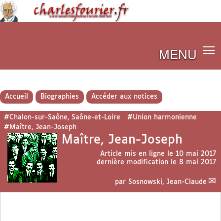
MENU
Accueil
Biographies
Accéder aux notices
#Chalon-sur-Saône, Saône-et-Loire
#Union harmonienne
#Maître, Jean-Joseph
Maître, Jean-Joseph
Article mis en ligne le
10 mai 2017
dernière modification le 8 mai 2017
par
Sosnowski, Jean-Claude