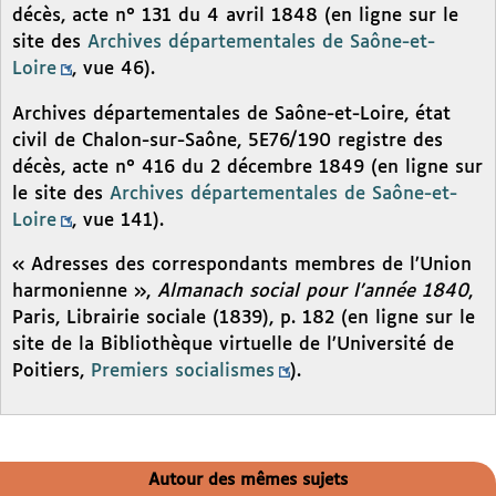
décès, acte n° 131 du 4 avril 1848 (en ligne sur le
site des
Archives départementales de Saône-et-
Loire
, vue 46).
Archives départementales de Saône-et-Loire, état
civil de Chalon-sur-Saône, 5E76/190 registre des
décès, acte n° 416 du 2 décembre 1849 (en ligne sur
le site des
Archives départementales de Saône-et-
Loire
, vue 141).
« Adresses des correspondants membres de l’Union
harmonienne »,
Almanach social pour l’année 1840
,
Paris, Librairie sociale (1839), p. 182 (en ligne sur le
site de la Bibliothèque virtuelle de l’Université de
Poitiers,
Premiers socialismes
).
Autour des mêmes sujets