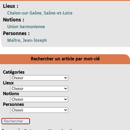
Lieux :
Chalon-sur-Saône, Saône-et-Loire
Notions :
Union harmonienne
Personnes :
Maître, Jean-Joseph
Rechercher un article par mot-clé
Catégories
Lieux
Notions
Personnes