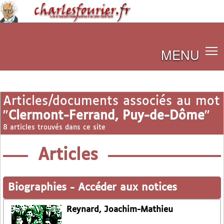
MENU
Articles/documents associés au mot
"
Clermont-Ferrand, Puy-de-Dôme
"
8 articles trouvés dans ce site
Articles
Biographies
-
Accéder aux notices
Reynard, Joachim-Mathieu