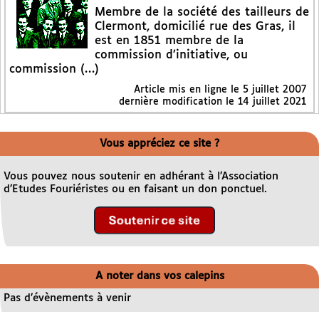
Membre de la société des tailleurs de
Clermont, domicilié rue des Gras, il
est en 1851 membre de la
commission d’initiative, ou
commission (…)
Article mis en ligne le
5 juillet 2007
dernière modification le 14 juillet 2021
Vous appréciez ce site ?
Vous pouvez nous soutenir en adhérant à l’Association
d’Etudes Fouriéristes ou en faisant un don ponctuel.
A noter dans vos calepins
Pas d’évènements à venir