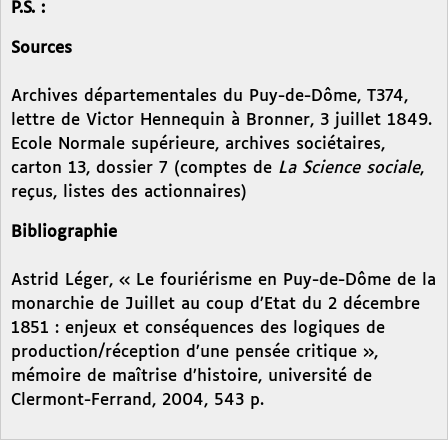
P.S. :
Sources
Archives départementales du Puy-de-Dôme, T374,
lettre de Victor Hennequin à Bronner, 3 juillet 1849.
Ecole Normale supérieure, archives sociétaires,
carton 13, dossier 7 (comptes de
La Science sociale
,
reçus, listes des actionnaires)
Bibliographie
Astrid Léger, « Le fouriérisme en Puy-de-Dôme de la
monarchie de Juillet au coup d’Etat du 2 décembre
1851 : enjeux et conséquences des logiques de
production/réception d’une pensée critique »,
mémoire de maîtrise d’histoire, université de
Clermont-Ferrand, 2004, 543 p.