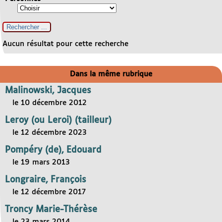
Aucun résultat pour cette recherche
Dans la même rubrique
Malinowski, Jacques
le 10 décembre 2012
Leroy (ou Leroi) (tailleur)
le 12 décembre 2023
Pompéry (de), Edouard
le 19 mars 2013
Longraire, François
le 12 décembre 2017
Troncy Marie-Thérèse
le 23 mars 2014