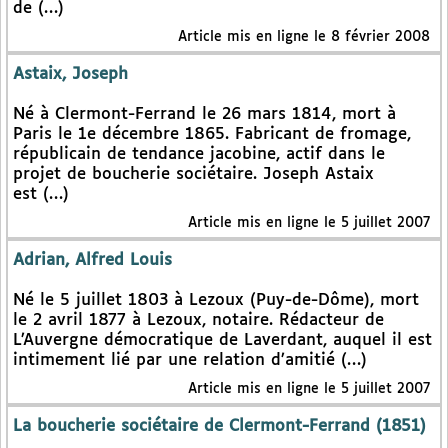
de (…)
Article mis en ligne le 8 février 2008
Astaix, Joseph
Né à Clermont-Ferrand le 26 mars 1814, mort à
Paris le 1e décembre 1865. Fabricant de fromage,
républicain de tendance jacobine, actif dans le
projet de boucherie sociétaire. Joseph Astaix
est (…)
Article mis en ligne le 5 juillet 2007
Adrian, Alfred Louis
Né le 5 juillet 1803 à Lezoux (Puy-de-Dôme), mort
le 2 avril 1877 à Lezoux, notaire. Rédacteur de
L’Auvergne démocratique de Laverdant, auquel il est
intimement lié par une relation d’amitié (…)
Article mis en ligne le 5 juillet 2007
La boucherie sociétaire de Clermont-Ferrand (1851)