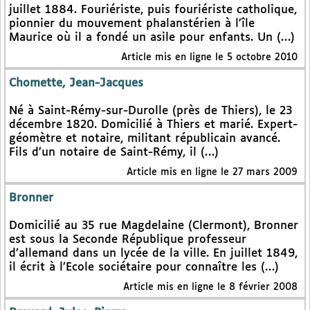
juillet 1884. Fouriériste, puis fouriériste catholique,
pionnier du mouvement phalanstérien à l’île
Maurice où il a fondé un asile pour enfants. Un (…)
Article mis en ligne le 5 octobre 2010
Chomette, Jean-Jacques
Né à Saint-Rémy-sur-Durolle (près de Thiers), le 23
décembre 1820. Domicilié à Thiers et marié. Expert-
géomètre et notaire, militant républicain avancé.
Fils d’un notaire de Saint-Rémy, il (…)
Article mis en ligne le 27 mars 2009
Bronner
Domicilié au 35 rue Magdelaine (Clermont), Bronner
est sous la Seconde République professeur
d’allemand dans un lycée de la ville. En juillet 1849,
il écrit à l’Ecole sociétaire pour connaître les (…)
Article mis en ligne le 8 février 2008