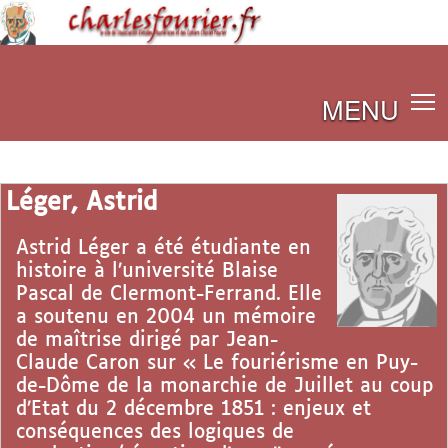
MENU
Léger, Astrid
Astrid Léger a été étudiante en
histoire à l’université Blaise
Pascal de Clermont-Ferrand. Elle
a soutenu en 2004 un mémoire
de maîtrise dirigé par Jean-
Claude Caron sur « Le fouriérisme en Puy-
de-Dôme de la monarchie de Juillet au coup
d’Etat du 2 décembre 1851 : enjeux et
conséquences des logiques de