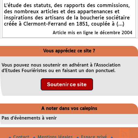
L’étude des statuts, des rapports des commissions,
des nombreux articles et des appartenances et
inspirations des artisans de la boucherie sociétaire
créée à Clermont-Ferrand en 1851, couplée à (…)
Article mis en ligne le décembre 2004
Vous appréciez ce site ?
Vous pouvez nous soutenir en adhérant à l’Association
d’Etudes Fouriéristes ou en faisant un don ponctuel.
A noter dans vos calepins
Pas d’évènements à venir
Contact
Mentions légales
Espace privé