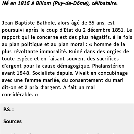
Né en 1816 à Billom (Puy-de-Dôme), célibataire.
Jean-Baptiste Bathole, alors âgé de 35 ans, est
poursuivi après le coup d’Etat du 2 décembre 1851. Le
rapport qui le concerne est des plus négatifs, à la fois
au plan politique et au plan moral : « homme de la
plus révoltante immoralité. Ruiné dans des orgies de
toute espèce et en faisant souvent des sacrifices
d’argent pour la cause démagogique. Phalanstérien
avant 1848. Socialiste depuis. Vivait en concubinage
avec une femme mariée, du consentement du mari
dit-on et à prix d’argent. A fait un mal
considérable. »
P.S. :
Sources