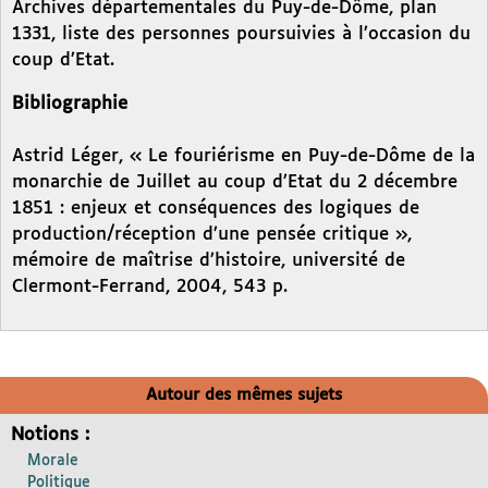
Archives départementales du Puy-de-Dôme, plan
1331, liste des personnes poursuivies à l’occasion du
coup d’Etat.
Bibliographie
Astrid Léger, « Le fouriérisme en Puy-de-Dôme de la
monarchie de Juillet au coup d’Etat du 2 décembre
1851 : enjeux et conséquences des logiques de
production/réception d’une pensée critique »,
mémoire de maîtrise d’histoire, université de
Clermont-Ferrand, 2004, 543 p.
Autour des mêmes sujets
Notions :
Morale
Politique