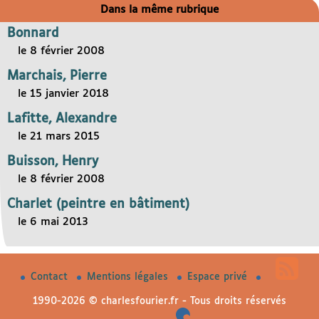
Dans la même rubrique
Bonnard
le 8 février 2008
Marchais, Pierre
le 15 janvier 2018
Lafitte, Alexandre
le 21 mars 2015
Buisson, Henry
le 8 février 2008
Charlet (peintre en bâtiment)
le 6 mai 2013
Contact
Mentions légales
Espace privé
1990-2026 © charlesfourier.fr - Tous droits réservés