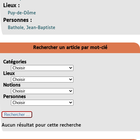
Lieux :
Puy-de-Dôme
Personnes :
Bathole, Jean-Baptiste
Rechercher un article par mot-clé
Catégories
Lieux
Notions
Personnes
Aucun résultat pour cette recherche