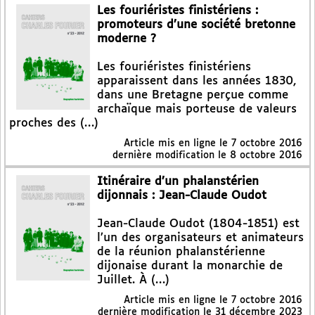
Les fouriéristes finistériens :
promoteurs d’une société bretonne
moderne ?
Les fouriéristes finistériens
apparaissent dans les années 1830,
dans une Bretagne perçue comme
archaïque mais porteuse de valeurs
proches des (…)
Article mis en ligne le
7 octobre 2016
dernière modification le 8 octobre 2016
Itinéraire d’un phalanstérien
dijonnais : Jean-Claude Oudot
Jean-Claude Oudot (1804-1851) est
l’un des organisateurs et animateurs
de la réunion phalanstérienne
dijonaise durant la monarchie de
Juillet. À (…)
Article mis en ligne le
7 octobre 2016
dernière modification le 31 décembre 2023