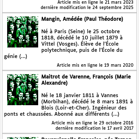
Article mis en ligne le
21 mars 2023
dernière modification le 24 septembre 2025
Mangin, Amédée (Paul Théodore)
Né à Paris (Seine) le 25 octobre
1818, décédé le 10 juillet 1879 à
Vittel (Vosges). Élève de l’École
polytechnique, puis de l’École du
génie (…)
Article mis en ligne le
19 mars 2020
Maitrot de Varenne, François (Marie
Alexandre)
Né le 18 janvier 1811 à Vannes
(Morbihan), décédé le 8 mars 1891 à
Blois (Loir-et-Cher). Ingénieur des
ponts et chaussées. Abonné aux différents (…)
Article mis en ligne le
29 octobre 2016
dernière modification le 17 avril 2017