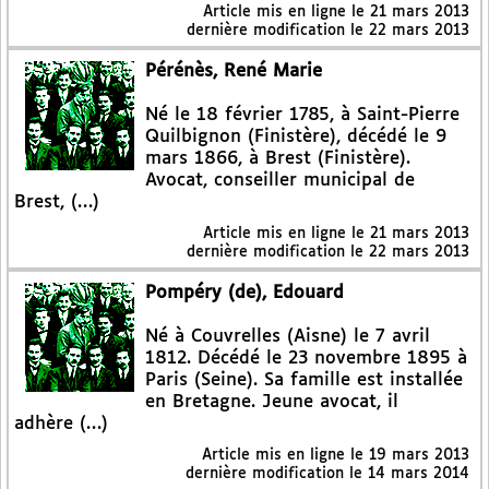
Article mis en ligne le
21 mars 2013
dernière modification le 22 mars 2013
Pérénès, René Marie
Né le 18 février 1785, à Saint-Pierre
Quilbignon (Finistère), décédé le 9
mars 1866, à Brest (Finistère).
Avocat, conseiller municipal de
Brest, (…)
Article mis en ligne le
21 mars 2013
dernière modification le 22 mars 2013
Pompéry (de), Edouard
Né à Couvrelles (Aisne) le 7 avril
1812. Décédé le 23 novembre 1895 à
Paris (Seine). Sa famille est installée
en Bretagne. Jeune avocat, il
adhère (…)
Article mis en ligne le
19 mars 2013
dernière modification le 14 mars 2014