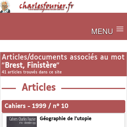
MENU
Articles/documents associés au mot
"
Brest, Finistère
"
41 articles trouvés dans ce site
Articles
Cahiers
-
1999 / n° 10
Géographie de l’utopie