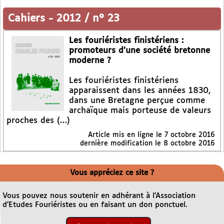
Cahiers
-
2012 / n° 23
Les fouriéristes finistériens :
promoteurs d’une société bretonne
moderne ?
Les fouriéristes finistériens
apparaissent dans les années 1830,
dans une Bretagne perçue comme
archaïque mais porteuse de valeurs
proches des (…)
Article mis en ligne le
7 octobre 2016
dernière modification le 8 octobre 2016
Vous appréciez ce site ?
Vous pouvez nous soutenir en adhérant à l’Association
d’Etudes Fouriéristes ou en faisant un don ponctuel.