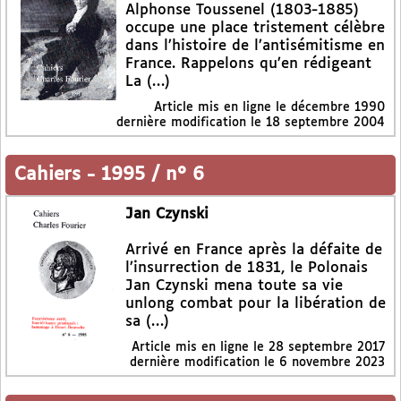
Alphonse Toussenel (1803-1885)
occupe une place tristement célèbre
dans l’histoire de l’antisémitisme en
France. Rappelons qu’en rédigeant
La (…)
Article mis en ligne le
décembre 1990
dernière modification le 18 septembre 2004
Cahiers
-
1995 / n° 6
Jan Czynski
Arrivé en France après la défaite de
l’insurrection de 1831, le Polonais
Jan Czynski mena toute sa vie
unlong combat pour la libération de
sa (…)
Article mis en ligne le
28 septembre 2017
dernière modification le 6 novembre 2023