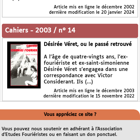
Article mis en ligne le
décembre 2002
dernière modification le 20 janvier 2024
Cahiers
-
2003 / n° 14
Désirée Véret, ou le passé retrouvé
A l’âge de quatre-vingts ans, l’ex-
fouriériste et ex-saint-simonienne
Désirée Véret s’engagea dans une
correspondance avec Victor
Considerant. Ils (…)
Article mis en ligne le
décembre 2003
dernière modification le 15 novembre 2022
Vous appréciez ce site ?
Vous pouvez nous soutenir en adhérant à l’Association
d’Etudes Fouriéristes ou en faisant un don ponctuel.