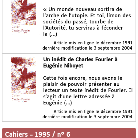
« Un monde nouveau sortira de
l’arche de l’utopie. Et toi, limon des
sociétés du passé, tourbe de
l’Autorité, tu serviras à féconder
la (…)
Article mis en ligne le
décembre 1991
dernière modification le 3 septembre 2004
Un inédit de Charles Fourier à
Eugénie Niboyet
Cette fois encore, nous avons le
plaisir de pouvoir présenter au
lecteur un texte inédit de Fourier. Il
s’agit d’une lettre adressée à
Eugénie (…)
Article mis en ligne le
décembre 1991
dernière modification le 3 septembre 2004
Cahiers
-
1995 / n° 6