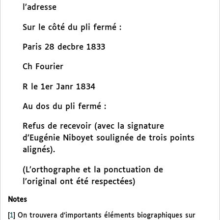
l’adresse
Sur le côté du pli fermé :
Paris 28 decbre 1833
Ch Fourier
R le 1er Janr 1834
Au dos du pli fermé :
Refus de recevoir (avec la signature
d’Eugénie Niboyet soulignée de trois points
alignés).
(L’orthographe et la ponctuation de
l’original ont été respectées)
Notes
[
1
]
On trouvera d’importants éléments biographiques sur