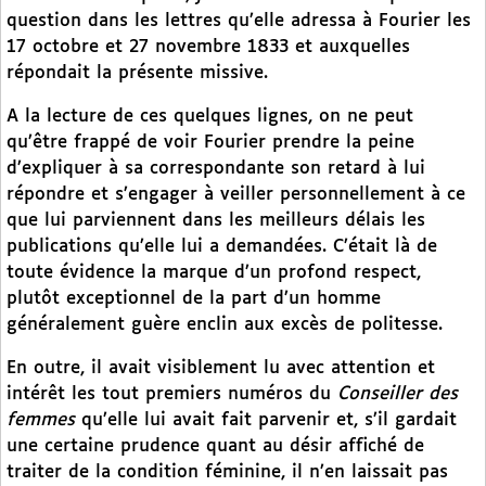
question dans les lettres qu’elle adressa à Fourier les
17 octobre et 27 novembre 1833 et auxquelles
répondait la présente missive.
A la lecture de ces quelques lignes, on ne peut
qu’être frappé de voir Fourier prendre la peine
d’expliquer à sa correspondante son retard à lui
répondre et s’engager à veiller personnellement à ce
que lui parviennent dans les meilleurs délais les
publications qu’elle lui a demandées. C’était là de
toute évidence la marque d’un profond respect,
plutôt exceptionnel de la part d’un homme
généralement guère enclin aux excès de politesse.
En outre, il avait visiblement lu avec attention et
intérêt les tout premiers numéros du
Conseiller des
femmes
qu’elle lui avait fait parvenir et, s’il gardait
une certaine prudence quant au désir affiché de
traiter de la condition féminine, il n’en laissait pas