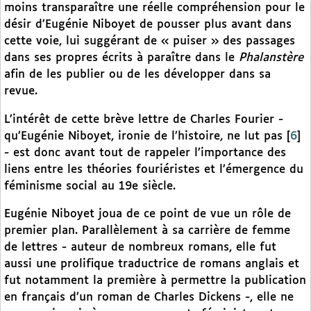
moins transparaître une réelle compréhension pour le
désir d’Eugénie Niboyet de pousser plus avant dans
cette voie, lui suggérant de « puiser » des passages
dans ses propres écrits à paraître dans le
Phalanstère
afin de les publier ou de les développer dans sa
revue.
L’intérêt de cette brève lettre de Charles Fourier -
qu’Eugénie Niboyet, ironie de l’histoire, ne lut pas
[
6
]
- est donc avant tout de rappeler l’importance des
liens entre les théories fouriéristes et l’émergence du
féminisme social au 19e siècle.
Eugénie Niboyet joua de ce point de vue un rôle de
premier plan. Parallèlement à sa carrière de femme
de lettres - auteur de nombreux romans, elle fut
aussi une prolifique traductrice de romans anglais et
fut notamment la première à permettre la publication
en français d’un roman de Charles Dickens -, elle ne