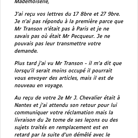
Mademoiselle,
J’ai reçu vos lettres du 17 8bre et 27 9bre.
Je n’ai pas répondu à la première parce que
Mr Transon n’était pas à Paris et je ne
savais pas où était Mr Pecqueur. Je ne
pouvais pas leur transmettre votre
demande.
Plus tard j’ai vu Mr Transon - il m’a dit que
lorsqu’il serait moins occupé il pourrait
vous envoyer des articles, mais il est de
nouveau en voyage.
Au reçu de votre 2e Mr J. Chevalier était à
Nantes et j’ai attendu son retour pour lui
communiquer votre réclamation mais la
livraison du 2e tome de ses leçons ou des
sujets traités en remplacement est en
retard par la suite d’un démêlé avec le