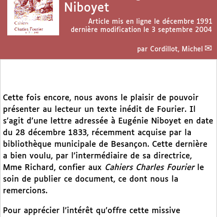
Niboyet
Article mis en ligne le
décembre 1991
dernière modification le 3 septembre 2004
par
Cordillot, Michel
Cette fois encore, nous avons le plaisir de pouvoir
présenter au lecteur un texte inédit de Fourier. Il
s’agit d’une lettre adressée à Eugénie Niboyet en date
du 28 décembre 1833, récemment acquise par la
bibliothèque municipale de Besançon. Cette dernière
a bien voulu, par l’intermédiaire de sa directrice,
Mme Richard, confier aux
Cahiers Charles Fourier
le
soin de publier ce document, ce dont nous la
remercions.
Pour apprécier l’intérêt qu’offre cette missive