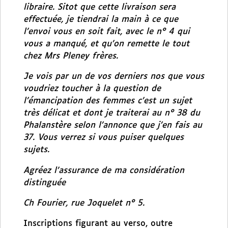
libraire. Sitot que cette livraison sera
effectuée, je tiendrai la main à ce que
l’envoi vous en soit fait, avec le n° 4 qui
vous a manqué, et qu’on remette le tout
chez Mrs Pleney frères.
Je vois par un de vos derniers nos que vous
voudriez toucher à la question de
l’émancipation des femmes c’est un sujet
très délicat et dont je traiterai au n° 38 du
Phalanstère selon l’annonce que j’en fais au
37. Vous verrez si vous puiser quelques
sujets.
Agréez l’assurance de ma considération
distinguée
Ch Fourier, rue Joquelet n° 5.
Inscriptions figurant au verso, outre